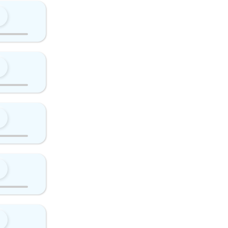
0
0
0
0
0