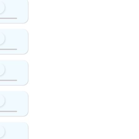
0
0
0
0
0