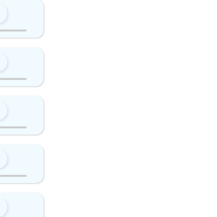
0
0
0
0
0