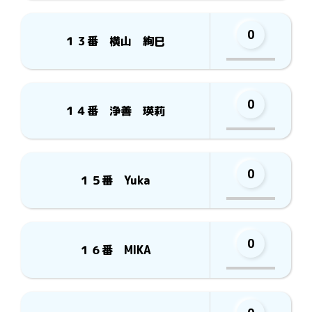
0
１３番 横山 絢巳
0
１４番 浄善 瑛莉
0
１５番 Yuka
0
１６番 MIKA